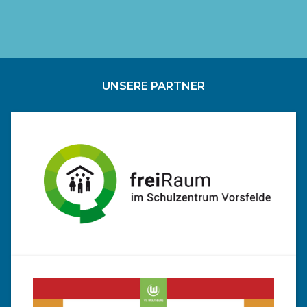
UNSERE PARTNER