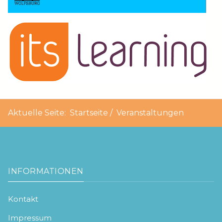
Aktuelle Seite:
Startseite
Veranstaltungen
INFORMATIONEN
Kontakt
Impressum