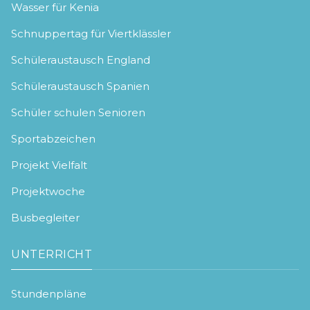
Wasser für Kenia
Schnuppertag für Viertklässler
Schüleraustausch England
Schüleraustausch Spanien
Schüler schulen Senioren
Sportabzeichen
Projekt Vielfalt
Projektwoche
Busbegleiter
UNTERRICHT
Stundenpläne