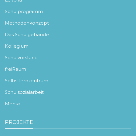
Schulprogramm
Methodenkonzept
Das Schulgebäude
Kollegium
Schulvorstand
freiRaum
Selbstlernzentrum
Schulsozialarbeit
Mensa
PROJEKTE