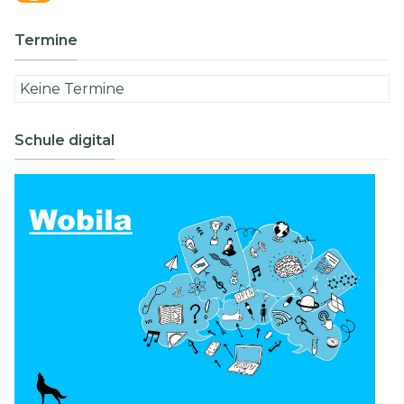
Termine
Keine Termine
Schule digital