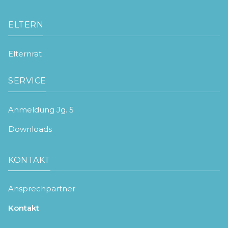
ELTERN
Elternrat
SERVICE
Anmeldung Jg. 5
Downloads
KONTAKT
Ansprechpartner
Kontakt