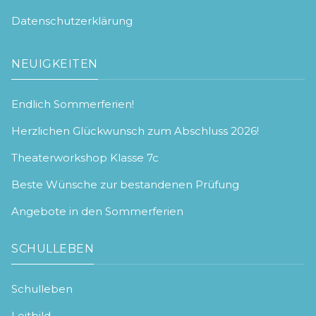
Datenschutzerklärung
NEUIGKEITEN
Endlich Sommerferien!
Herzlichen Glückwunsch zum Abschluss 2026!
Theaterworkshop Klasse 7c
Beste Wünsche zur bestandenen Prüfung
Angebote in den Sommerferien
SCHULLEBEN
Schulleben
Leitbild