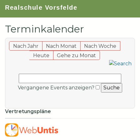
Realschule Vorsfelde
Terminkalender
Nach Jahr
Nach Monat
Nach Woche
Heute
Gehe zu Monat
Vergangene Events anzeigen?
Vertretungspläne