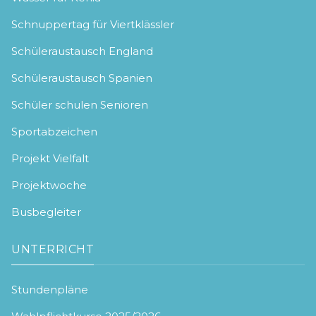
Schnuppertag für Viertklässler
Schüleraustausch England
Schüleraustausch Spanien
Schüler schulen Senioren
Sportabzeichen
Projekt Vielfalt
Projektwoche
Busbegleiter
UNTERRICHT
Stundenpläne