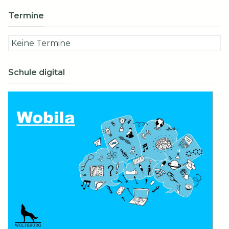
Termine
Keine Termine
Schule digital