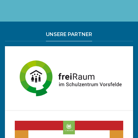
UNSERE PARTNER