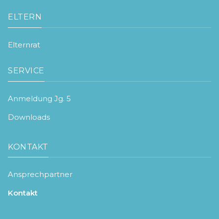
ELTERN
Elternrat
SERVICE
Anmeldung Jg. 5
Downloads
KONTAKT
Ansprechpartner
Kontakt