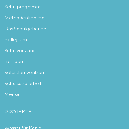
Schulprogramm
Methodenkonzept
Das Schulgebäude
Kollegium
Schulvorstand
freiRaum
Selbstlernzentrum
Schulsozialarbeit
Mensa
PROJEKTE
Wasser für Kenia