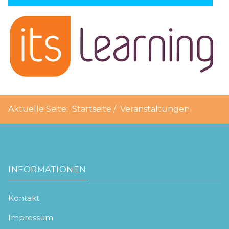
Aktuelle Seite:
Startseite
Veranstaltungen
INFORMATIONEN
Kontakt
Impressum