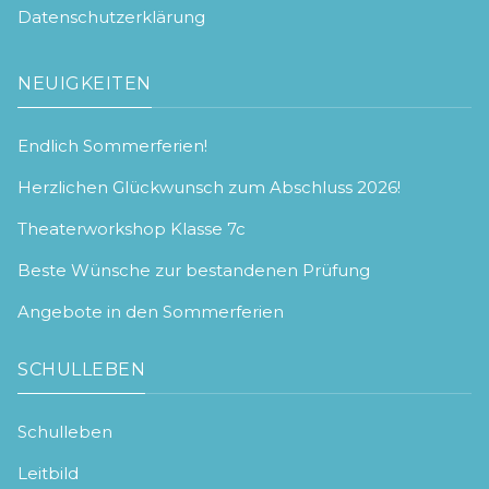
Datenschutzerklärung
NEUIGKEITEN
Endlich Sommerferien!
Herzlichen Glückwunsch zum Abschluss 2026!
Theaterworkshop Klasse 7c
Beste Wünsche zur bestandenen Prüfung
Angebote in den Sommerferien
SCHULLEBEN
Schulleben
Leitbild