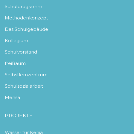
Schulprogramm
Methodenkonzept
Das Schulgebäude
Kollegium
Schulvorstand
freiRaum
Selbstlernzentrum
Schulsozialarbeit
Mensa
PROJEKTE
Wasser für Kenia