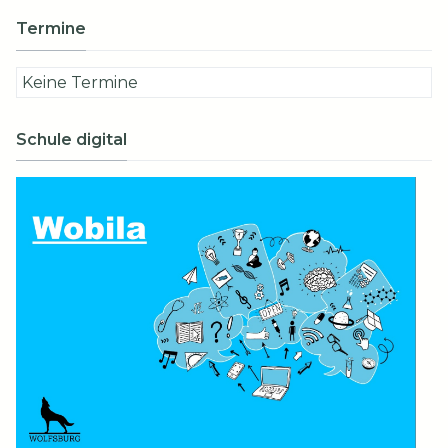
Termine
Keine Termine
Schule digital