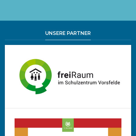
UNSERE PARTNER