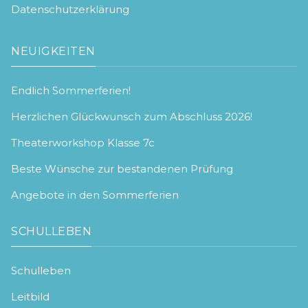
Datenschutzerklärung
NEUIGKEITEN
Endlich Sommerferien!
Herzlichen Glückwunsch zum Abschluss 2026!
Theaterworkshop Klasse 7c
Beste Wünsche zur bestandenen Prüfung
Angebote in den Sommerferien
SCHULLEBEN
Schulleben
Leitbild