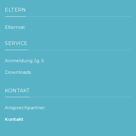
ELTERN
Elternrat
SERVICE
Anmeldung Jg. 5
Downloads
KONTAKT
Ansprechpartner
Kontakt