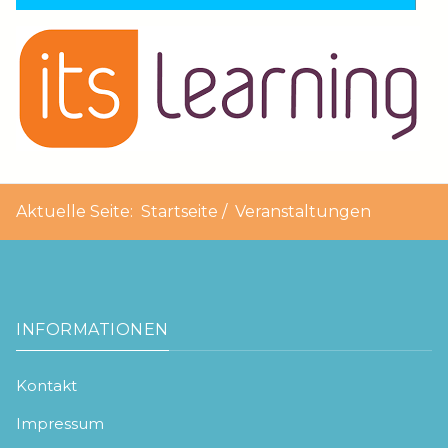
Aktuelle Seite:
Startseite
Veranstaltungen
INFORMATIONEN
Kontakt
Impressum