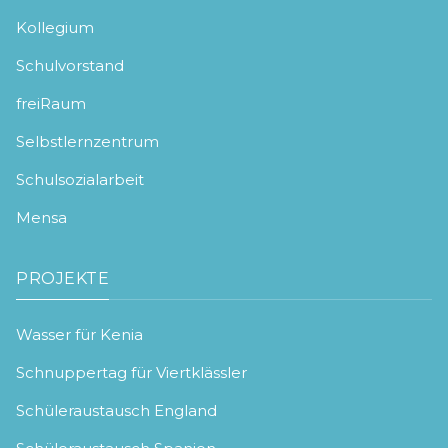
Kollegium
Schulvorstand
freiRaum
Selbstlernzentrum
Schulsozialarbeit
Mensa
PROJEKTE
Wasser für Kenia
Schnuppertag für Viertklässler
Schüleraustausch England