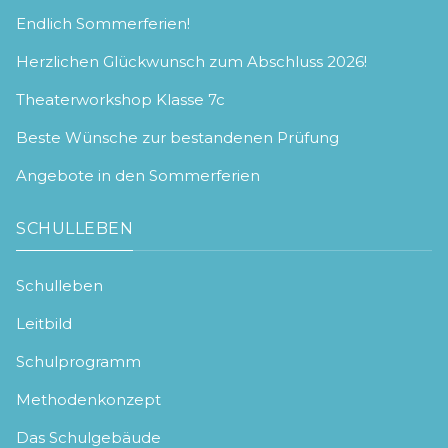
Endlich Sommerferien!
Herzlichen Glückwunsch zum Abschluss 2026!
Theaterworkshop Klasse 7c
Beste Wünsche zur bestandenen Prüfung
Angebote in den Sommerferien
SCHULLEBEN
Schulleben
Leitbild
Schulprogramm
Methodenkonzept
Das Schulgebäude