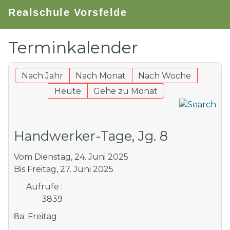
Realschule Vorsfelde
Terminkalender
Nach Jahr
Nach Monat
Nach Woche
Heute
Gehe zu Monat
Handwerker-Tage, Jg. 8
Vom Dienstag, 24. Juni 2025
Bis Freitag, 27. Juni 2025
Aufrufe
:
3839
8a: Freitag