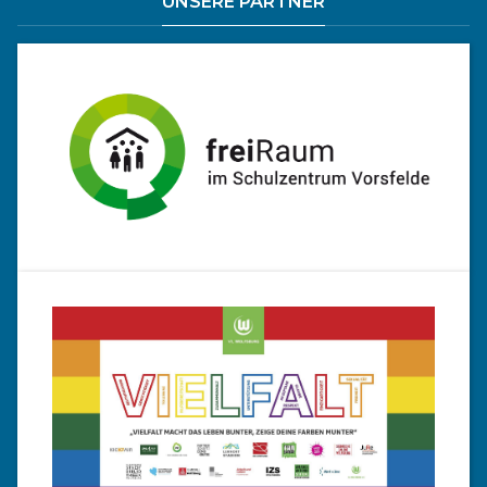
UNSERE PARTNER