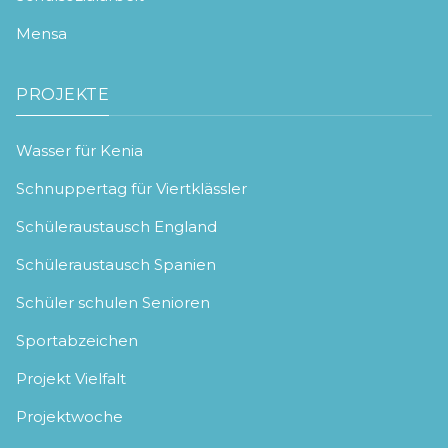
Mensa
PROJEKTE
Wasser für Kenia
Schnuppertag für Viertklässler
Schüleraustausch England
Schüleraustausch Spanien
Schüler schulen Senioren
Sportabzeichen
Projekt Vielfalt
Projektwoche