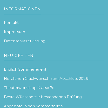
INFORMATIONEN
Kontakt
Impressum
Datenschutzerklärung
NEUIGKEITEN
Endlich Sommerferien!
Herzlichen Glückwunsch zum Abschluss 2026!
Theaterworkshop Klasse 7c
Beste Wünsche zur bestandenen Prüfung
Angebote in den Sommerferien