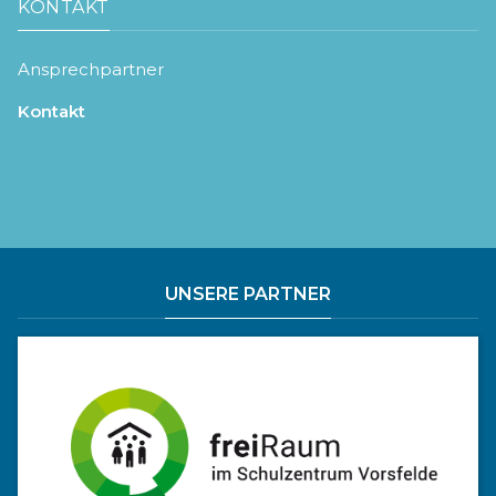
KONTAKT
Ansprechpartner
Kontakt
UNSERE PARTNER