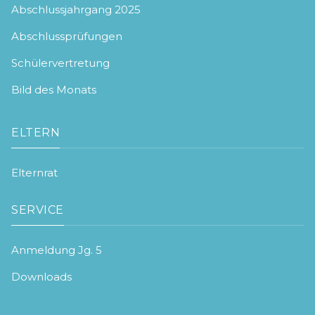
Abschlussjahrgang 2025
Abschlussprüfungen
Schülervertretung
Bild des Monats
ELTERN
Elternrat
SERVICE
Anmeldung Jg. 5
Downloads