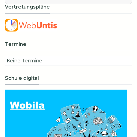
Vertretungspläne
Termine
Keine Termine
Schule digital