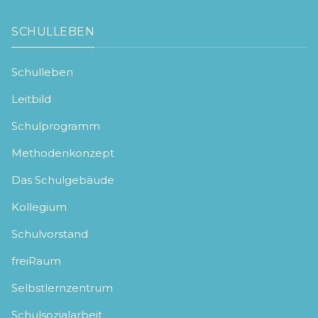
SCHULLEBEN
Schulleben
Leitbild
Schulprogramm
Methodenkonzept
Das Schulgebäude
Kollegium
Schulvorstand
freiRaum
Selbstlernzentrum
Schulsozialarbeit