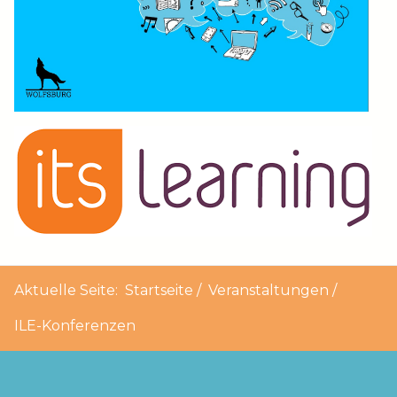
Aktuelle Seite:
Startseite
Veranstaltungen
ILE-Konferenzen