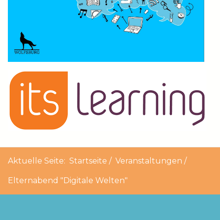
Aktuelle Seite:
Startseite
Veranstaltungen
Elternabend "Digitale Welten"