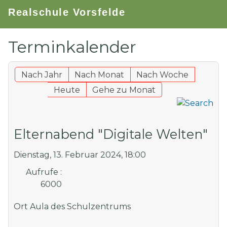
Realschule Vorsfelde
Terminkalender
Nach Jahr
Nach Monat
Nach Woche
Heute
Gehe zu Monat
Elternabend "Digitale Welten"
Dienstag, 13. Februar 2024, 18:00
Aufrufe
:
6000
Ort
Aula des Schulzentrums