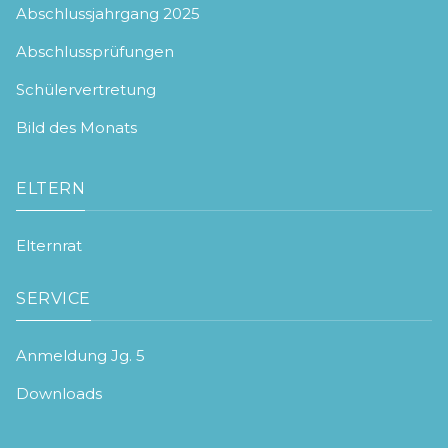
Abschlussjahrgang 2025
Abschlussprüfungen
Schülervertretung
Bild des Monats
ELTERN
Elternrat
SERVICE
Anmeldung Jg. 5
Downloads