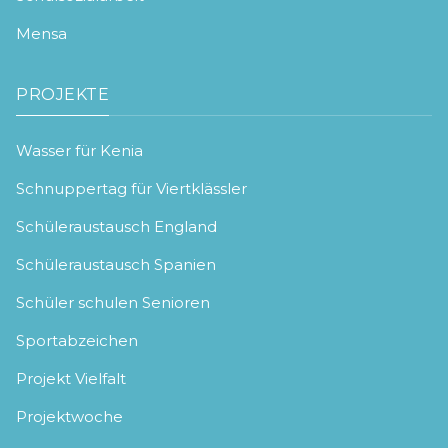
Mensa
PROJEKTE
Wasser für Kenia
Schnuppertag für Viertklässler
Schüleraustausch England
Schüleraustausch Spanien
Schüler schulen Senioren
Sportabzeichen
Projekt Vielfalt
Projektwoche