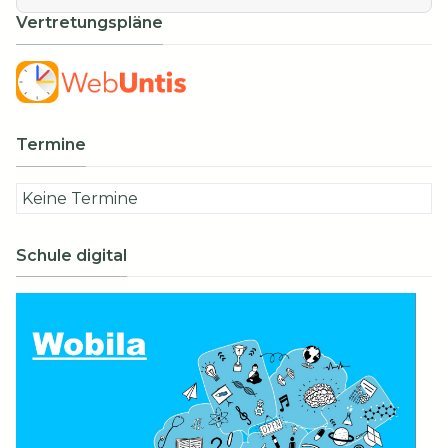
Vertretungspläne
Termine
Keine Termine
Schule digital