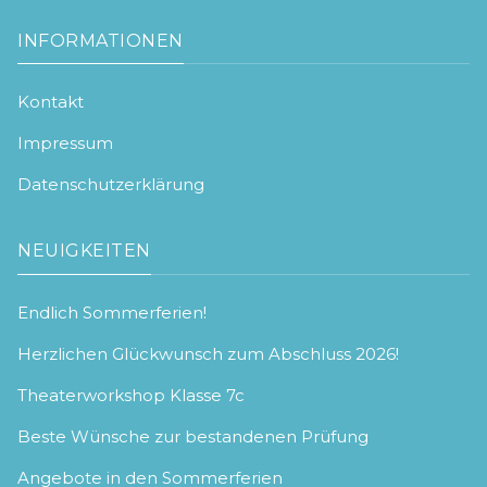
INFORMATIONEN
Kontakt
Impressum
Datenschutzerklärung
NEUIGKEITEN
Endlich Sommerferien!
Herzlichen Glückwunsch zum Abschluss 2026!
Theaterworkshop Klasse 7c
Beste Wünsche zur bestandenen Prüfung
Angebote in den Sommerferien