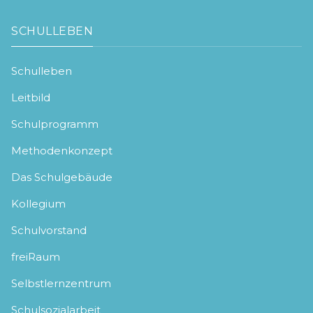
SCHULLEBEN
Schulleben
Leitbild
Schulprogramm
Methodenkonzept
Das Schulgebäude
Kollegium
Schulvorstand
freiRaum
Selbstlernzentrum
Schulsozialarbeit