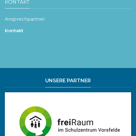
KONTAKT
Ansprechpartner
Kontakt
UNSERE PARTNER