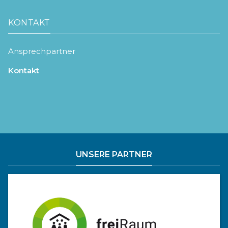
KONTAKT
Ansprechpartner
Kontakt
UNSERE PARTNER