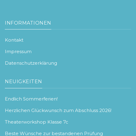
INFORMATIONEN
Kontakt
Impressum
Datenschutzerklärung
NEUIGKEITEN
Endlich Sommerferien!
Herzlichen Glückwunsch zum Abschluss 2026!
Theaterworkshop Klasse 7c
Beste Wünsche zur bestandenen Prüfung