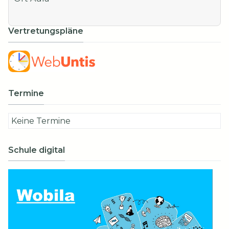
Vertretungspläne
Termine
Keine Termine
Schule digital