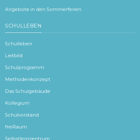
Angebote in den Sommerferien
SCHULLEBEN
Schulleben
Leitbild
Schulprogramm
Methodenkonzept
Das Schulgebäude
Kollegium
Schulvorstand
freiRaum
Selbstlernzentrum