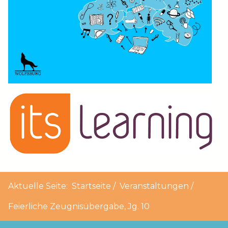
Aktuelle Seite:
Startseite
Veranstaltungen
Feierliche Zeugnisübergabe, Jg. 10