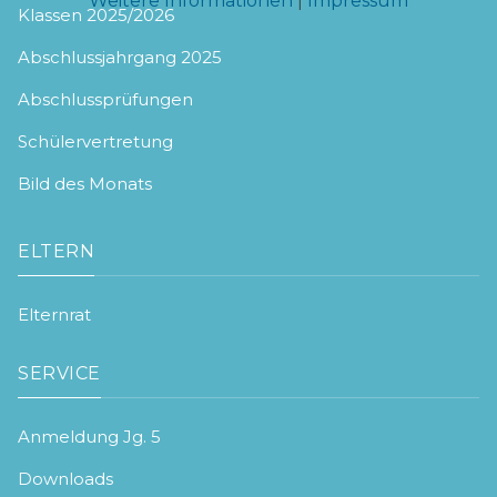
Weitere Informationen
|
Impressum
Klassen 2025/2026
Abschlussjahrgang 2025
Abschlussprüfungen
Schülervertretung
Bild des Monats
ELTERN
Elternrat
SERVICE
Anmeldung Jg. 5
Downloads