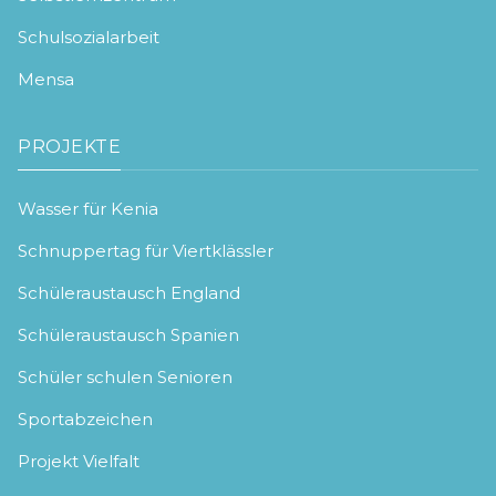
Schulsozialarbeit
Mensa
PROJEKTE
Wasser für Kenia
Schnuppertag für Viertklässler
Schüleraustausch England
Schüleraustausch Spanien
Schüler schulen Senioren
Sportabzeichen
Projekt Vielfalt