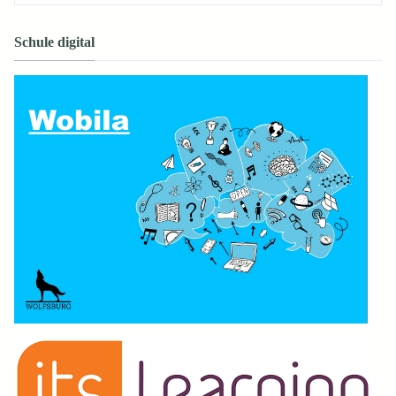
Schule digital