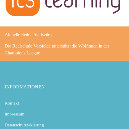
Aktuelle Seite:
Startseite
Die Realschule Vorsfelde unterstützt die Wölfinnen in der
Champions League
INFORMATIONEN
Kontakt
Impressum
Datenschutzerklärung