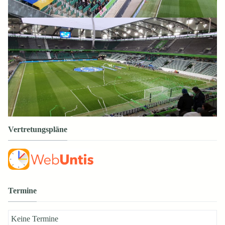
Vertretungspläne
Termine
Keine Termine