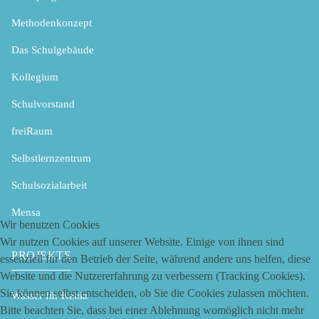
Methodenkonzept
Das Schulgebäude
Kollegium
Schulvorstand
freiRaum
Selbstlernzentrum
Schulsozialarbeit
Mensa
Wir benutzen Cookies
Wir nutzen Cookies auf unserer Website. Einige von ihnen sind
PROJEKTE
essenziell für den Betrieb der Seite, während andere uns helfen, diese
Website und die Nutzererfahrung zu verbessern (Tracking Cookies).
Sie können selbst entscheiden, ob Sie die Cookies zulassen möchten.
Wasser für Kenia
Bitte beachten Sie, dass bei einer Ablehnung womöglich nicht mehr