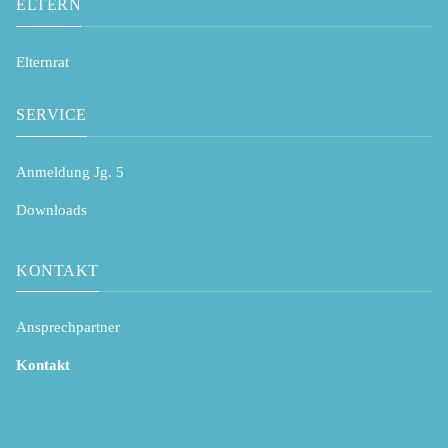
ELTERN
Elternrat
SERVICE
Anmeldung Jg. 5
Downloads
KONTAKT
Ansprechpartner
Kontakt