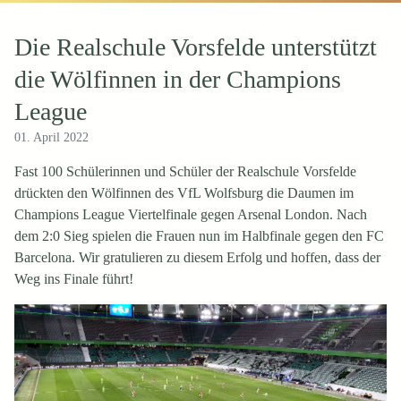
Die Realschule Vorsfelde unterstützt
die Wölfinnen in der Champions
League
01. April 2022
Fast 100 Schülerinnen und Schüler der Realschule Vorsfelde
drückten den Wölfinnen des VfL Wolfsburg die Daumen im
Champions League Viertelfinale gegen Arsenal London. Nach
dem 2:0 Sieg spielen die Frauen nun im Halbfinale gegen den FC
Barcelona. Wir gratulieren zu diesem Erfolg und hoffen, dass der
Weg ins Finale führt!