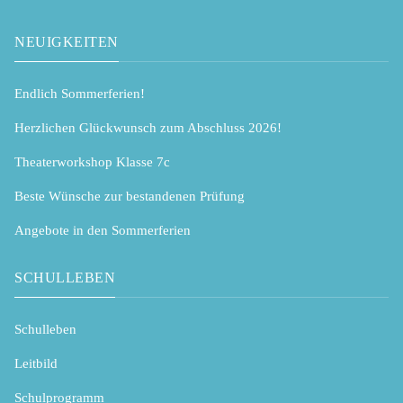
NEUIGKEITEN
Endlich Sommerferien!
Herzlichen Glückwunsch zum Abschluss 2026!
Theaterworkshop Klasse 7c
Beste Wünsche zur bestandenen Prüfung
Angebote in den Sommerferien
SCHULLEBEN
Schulleben
Leitbild
Schulprogramm