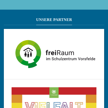
UNSERE PARTNER