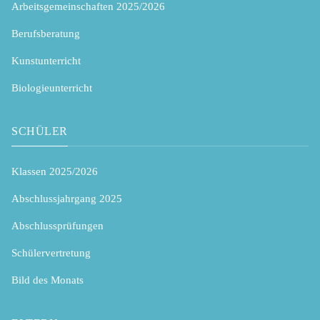
Arbeitsgemeinschaften 2025/2026
Berufsberatung
Kunstunterricht
Biologieunterricht
SCHÜLER
Klassen 2025/2026
Abschlussjahrgang 2025
Abschlussprüfungen
Schülervertretung
Bild des Monats